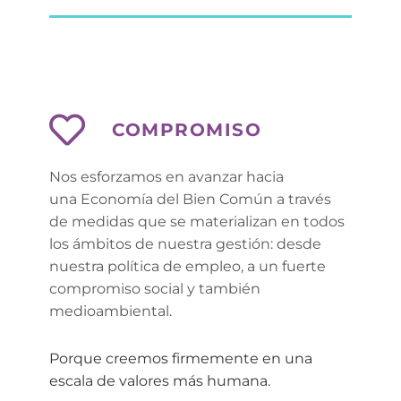
COMPROMISO
Nos esforzamos en avanzar hacia 
una 
Economía del Bien Común
 a través 
de medidas que se materializan en todos 
los ámbitos de nuestra gestión: desde 
nuestra política de empleo, a un fuerte 
compromiso social y también 
medioambiental.
Porque creemos firmemente en una
escala de valores más humana.