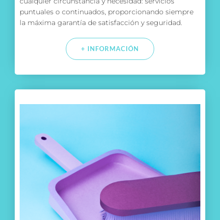
cualquier circunstancia y necesidad: servicios
puntuales o continuados, proporcionando siempre
la máxima garantía de satisfacción y seguridad.
+ INFORMACIÓN