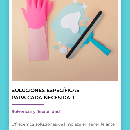
SOLUCIONES ESPECÍFICAS
PARA CADA NECESIDAD
Solvencia y flexibilidad
Ofrecemos soluciones de limpieza en Tenerife ante