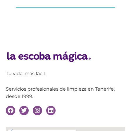
Tu vida, más fácil.
Servicios profesionales de limpieza en Tenerife,
desde 1999.