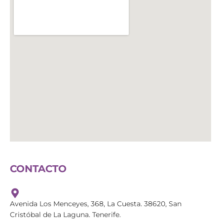
CONTACTO
Avenida Los Menceyes, 368, La Cuesta. 38620, San
Cristóbal de La Laguna. Tenerife.