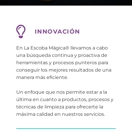
INNOVACIÓN
En
La Escoba Mágica®
llevamos a cabo
una búsqueda continua y proactiva de
herramientas y procesos punteros para
conseguir los mejores resultados de una
manera más eficiente.
Un enfoque que nos permite estar a la
última en cuanto a productos, procesos y
técnicas de limpieza para ofrecerte la
máxima calidad en nuestros servicios.