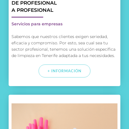
DE PROFESIONAL
A PROFESIONAL
Servicios para empresas
Sabemos que nuestros clientes exigen seriedad,
eficacia y compromiso. Por esto, sea cual sea tu
sector profesional, tenemos una solución específica
de limpieza en Tenerife adaptada a tus necesidades.
+ INFORMACIÓN