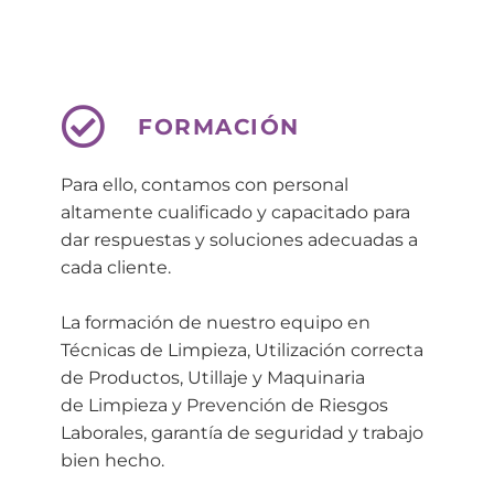
FORMACIÓN
Para ello, contamos con personal
altamente cualificado y capacitado para
dar respuestas y soluciones adecuadas a
cada cliente.
L
a formación de n
uestro equipo
en
Técnicas de Limpieza, Utilización correcta
de Productos, Utillaje y Maquinaria
de Limpieza y Prevención de Riesgos
Laborales, garantía de seguridad y trabajo
bien hecho.