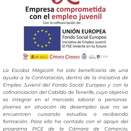
La Escoba Mágica® ha sido beneficiaria de una
ayuda a la Contratación, dentro de la Iniciativa de
Empleo Juvenil del Fondo Social Europeo y con la
cofinanciación del Cabildo de Tenerife, cuyo objetivo
es integrar en el mercado laboral a personas
jóvenes en situación de desempleo que no se
encuentren cursando estudios o recibiendo
formación. Para ello ha contado con el apoyo del
programa PICE de la Cámara de Comercio,