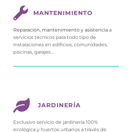
MANTENIMIENTO
Reparación, mantenimiento y asistencia
 a 
servicios técnicos para todo tipo de 
instalaciones en edificios, comunidades, 
piscinas, garajes…
JARDINERÍA
Exclusivo servicio de jardinería 100% 
ecológica y huertos urbanos a través de 