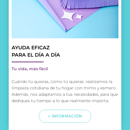
AYUDA EFICAZ
PARA EL DÍA A DÍA
Tu vida, más fácil
Cuándo tú quieras, cómo tú quieras: realizamos la
limpieza cotidiana de tu hogar con mimo y esmero.
Además, nos adaptamos a tus necesidades, para que
dediques tu tiempo a lo que
realmente importa.
+ INFORMACIÓN