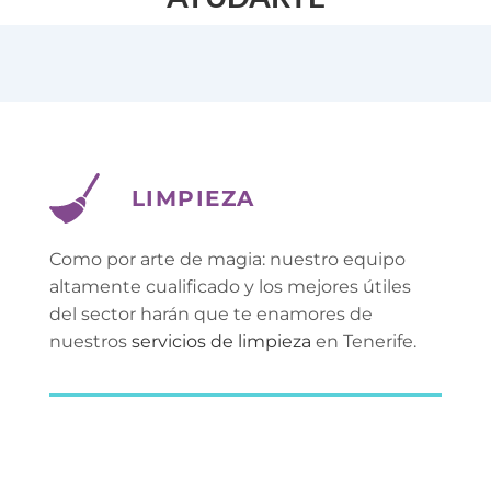
LIMPIEZA
Como por arte de magia: nuestro equipo 
altamente cualificado y los mejores útiles 
del sector harán que te enamores de 
nuestros 
servicios de limpieza
 en Tenerife.