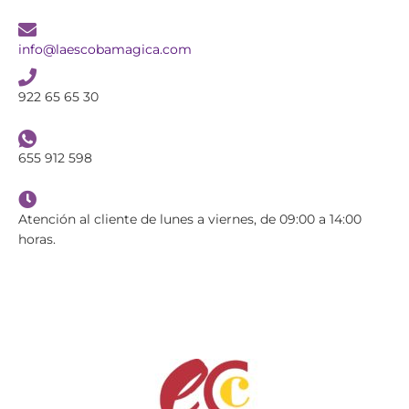
info@laescobamagica.com
922 65 65 30
655 912 598
Atención al cliente de lunes a viernes, de 09:00 a 14:00
horas.